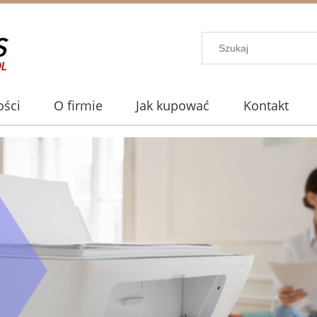
ści
O firmie
Jak kupować
Kontakt