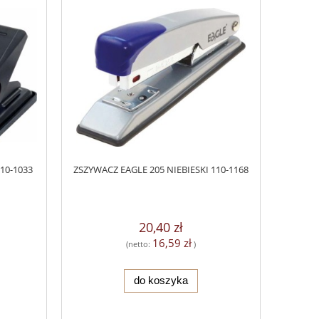
10-1033
ZSZYWACZ EAGLE 205 NIEBIESKI 110-1168
20,40 zł
16,59 zł
(netto:
)
do koszyka