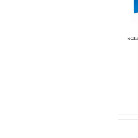
Teczka