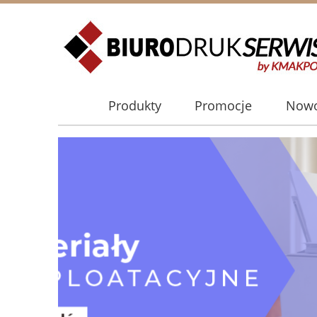
Produkty
Promocje
Nowo