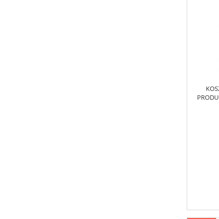
KOS
PRODUC