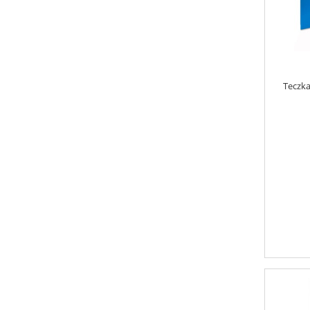
Teczka