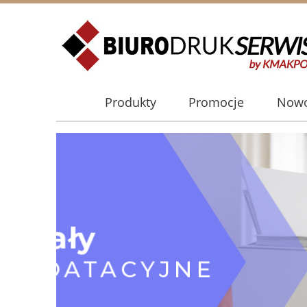
Produkty
Promocje
Nowo