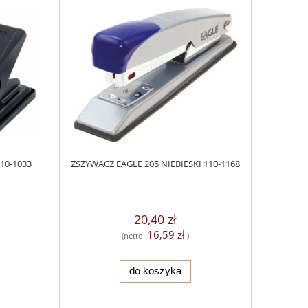
10-1033
ZSZYWACZ EAGLE 205 NIEBIESKI 110-1168
20,40 zł
16,59 zł
(netto:
)
do koszyka