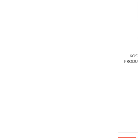
KOS
PRODUC