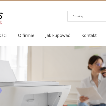
ści
O firmie
Jak kupować
Kontakt