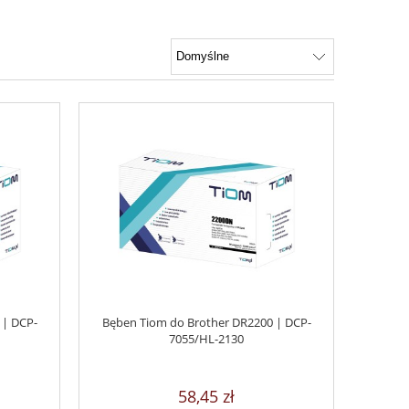
 | DCP-
Bęben Tiom do Brother DR2200 | DCP-
7055/HL-2130
58,45 zł