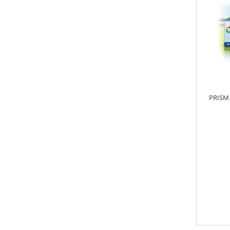
PRISM 