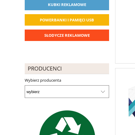
KUBKI REKLAMOWE
POWERBANKI I PAMIĘCI USB
SŁODYCZE REKLAMOWE
PRODUCENCI
Wybierz producenta