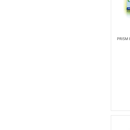
PRISM 