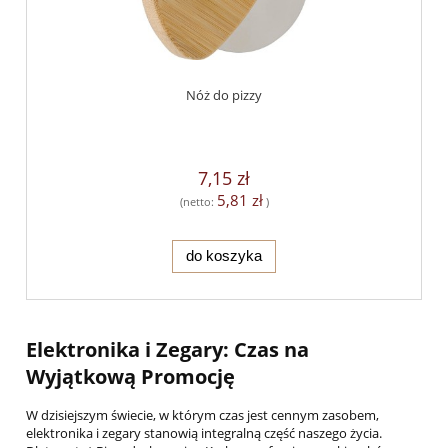
Nóż do pizzy
7,15 zł
5,81 zł
(netto:
)
do koszyka
Elektronika i Zegary: Czas na
Wyjątkową Promocję
W dzisiejszym świecie, w którym czas jest cennym zasobem,
elektronika i zegary stanowią integralną część naszego życia.