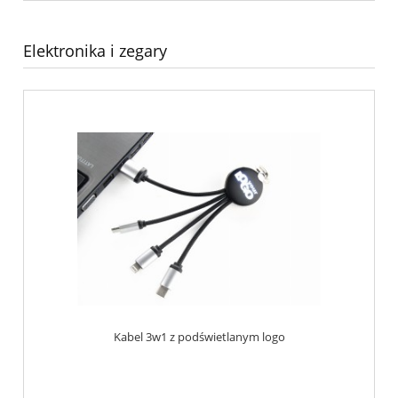
Elektronika i zegary
Kabel 3w1 z podświetlanym logo