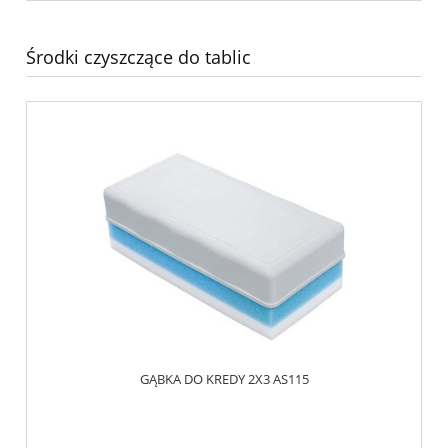
Środki czyszczące do tablic
GĄBKA DO KREDY 2X3 AS115