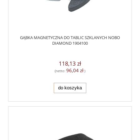
GĄBKA MAGNETYCZNA DO TABLIC SZKLANYCH NOBO
DIAMOND 1904100
118,13 zł
96,04 zł
(netto:
)
do koszyka