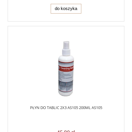
do koszyka
PŁYN DO TABLIC 2X3 AS105 200ML AS105