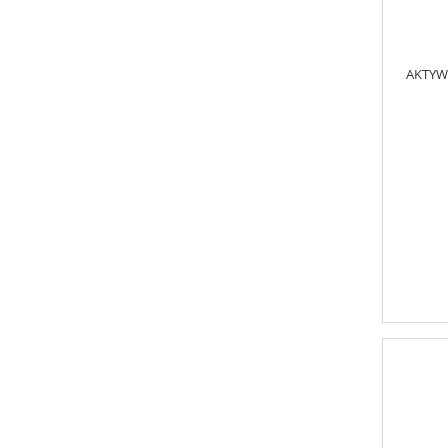
AKTYW