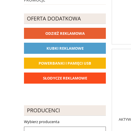
OFERTA DODATKOWA
ODZIEŻ REKLAMOWA
KUBKI REKLAMOWE
POWERBANKI I PAMIĘCI USB
SŁODYCZE REKLAMOWE
PRODUCENCI
AKTYW
Wybierz producenta