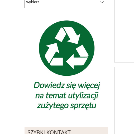
SZYBKI KONTAKT