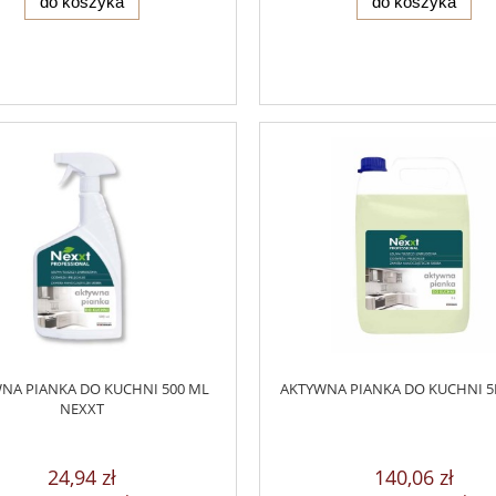
do koszyka
do koszyka
NA PIANKA DO KUCHNI 500 ML
AKTYWNA PIANKA DO KUCHNI 5
NEXXT
24,94 zł
140,06 zł