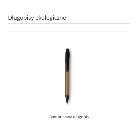
Długopisy ekologiczne
Bambusowy długopis