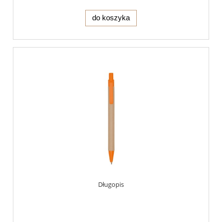
do koszyka
Długopis