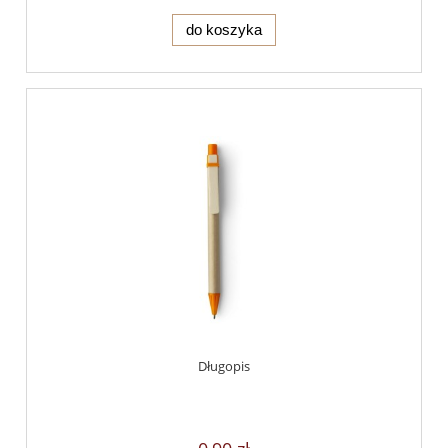
do koszyka
Długopis