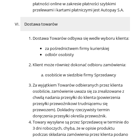
płatności online w zakresie płatności szybkimi
przelewami i kartami płatniczymi jest Autopay S.A.
Dostawa towarów
Dostawa Towarów odbywa się wedle wyboru klienta:
za pośrednictwem firmy kurierskiej
odbiór osobisty
Klient może również dokonać odbioru zamówienia:
osobiście w siedzibie firmy Sprzedawcy
Za wyjątkiem Towarów odbieranych przez klienta
osobiście, zamówienie uważa się za zrealizowane z
chwilą nadania przesyłki do klienta (powierzenia
przesyłki przewoźnikowi trudniącemu się
przewozem). Dokładny rzeczywisty termin
doręczenia przesyłki określa przewoźnik.
Towary wysyłane są przez Sprzedawcę w terminie do
3 dni roboczych, chyba, że w opisie produktu
podczas składania zamówienia przez klienta podano