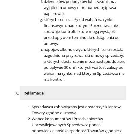
dzienników, periodyków lub czasopism, z
wyjątkiem umowy o prenumeratę (prasa
papierowa);
których cena zależy od wahań na rynku
finansowym, nad którymi Sprzedawca nie
sprawuje kontroli, i które mogą wystąpić
przed upływem terminu do odstąpienia od
umowy;
napojów alkoholowych, których cena została
uzgodniona przy zawarciu umowy sprzedaży,
a których dostarczenie może nastąpić dopiero
po upływie 30 dni i których wartość zależy od
wahań na rynku, nad którymi Sprzedawca nie
ma kontroli.
Reklamacje
Sprzedawca zobowiązany jest dostarczyć klientowi
Towary zgodne z Umową.
Wobec konsumentów i Przedsiębiorców
Uprzywilejowanych Sprzedawca ponosi
odpowiedzialność za zgodność Towarów zgodnie z