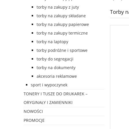
torby na zakupy z juty
Torby n
torby na zakupy składane
torby na zakupy papierowe
torby na zakupy termiczne
torby na laptopy
torby podróżne i sportowe
torby do segregacji
torby na dokumenty
akcesoria reklamowe
sport i wypoczynek
TONERY I TUSZE DO DRUKAREK –
ORYGINAŁY I ZAMIENNIKI
NOWOŚCI
PROMOCJE