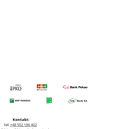
Kontakt:
tel:
+48 502 186 402