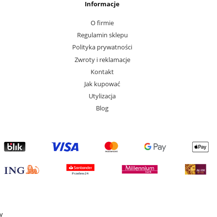
Informacje
O firmie
Regulamin sklepu
Polityka prywatności
Zwroty i reklamacje
Kontakt
Jak kupować
Utylizacja
Blog
y