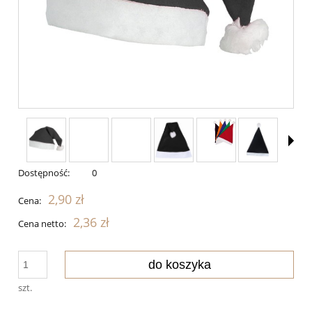
Dostępność:
0
2,90 zł
Cena:
2,36 zł
Cena netto:
do koszyka
szt.