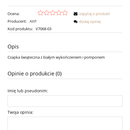
Ocena:
zapytaj o produkt
Producent:
AXP
dodaj opinię
Kod produktu:
V7068-03
Opis
Czapka świąteczna z białym wykończeniem i pomponem
Opinie o produkcie (0)
Imię lub pseudonim:
Twoja opinia: