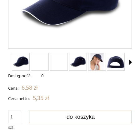
Dostępność:
0
6,58 zł
Cena:
5,35 zł
Cena netto:
do koszyka
szt.