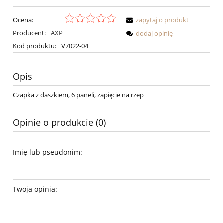
Ocena:
zapytaj o produkt
Producent:
AXP
dodaj opinię
Kod produktu:
V7022-04
Opis
Czapka z daszkiem, 6 paneli, zapięcie na rzep
Opinie o produkcie (0)
Imię lub pseudonim:
Twoja opinia: