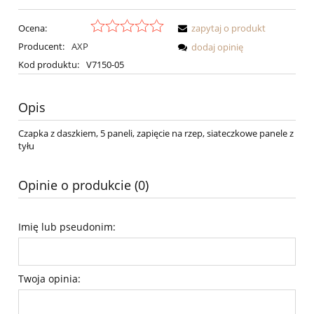
Ocena:
zapytaj o produkt
Producent:
AXP
dodaj opinię
Kod produktu:
V7150-05
Opis
Czapka z daszkiem, 5 paneli, zapięcie na rzep, siateczkowe panele z
tyłu
Opinie o produkcie (0)
Imię lub pseudonim:
Twoja opinia: