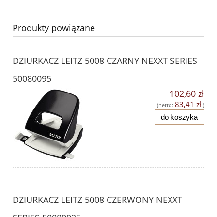
Produkty powiązane
DZIURKACZ LEITZ 5008 CZARNY NEXXT SERIES
50080095
102,60 zł
83,41 zł
(netto:
)
do koszyka
DZIURKACZ LEITZ 5008 CZERWONY NEXXT