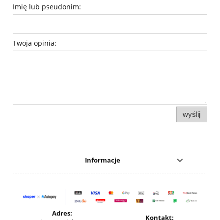
Imię lub pseudonim:
Twoja opinia:
wyślij
Informacje
Adres:
Kontakt: