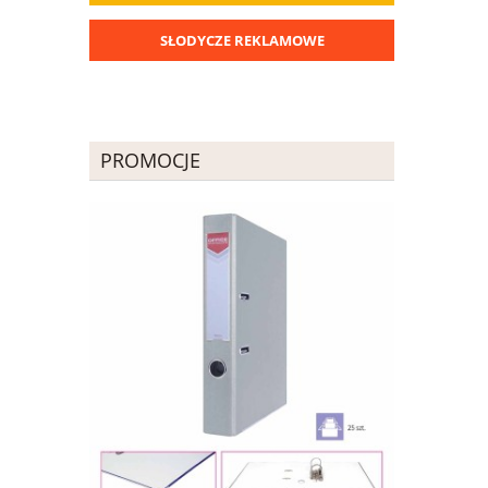
SŁODYCZE REKLAMOWE
PROMOCJE