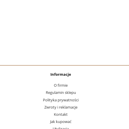
Informacje
O firmie
Regulamin sklepu
Polityka prywatności
Zwroty i reklamacje
Kontakt
Jak kupować
Utylizacja