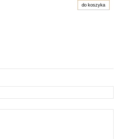
do koszyka