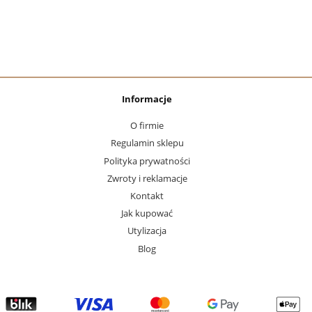
Informacje
O firmie
Regulamin sklepu
Polityka prywatności
Zwroty i reklamacje
Kontakt
Jak kupować
Utylizacja
Blog