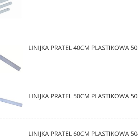
LINIJKA PRATEL 40CM PLASTIKOWA 50
LINIJKA PRATEL 50CM PLASTIKOWA 50
LINIJKA PRATEL 60CM PLASTIKOWA 50