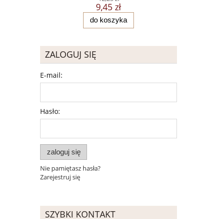
9,45 zł
do koszyka
ZALOGUJ SIĘ
E-mail:
Hasło:
zaloguj się
Nie pamiętasz hasła?
Zarejestruj się
SZYBKI KONTAKT