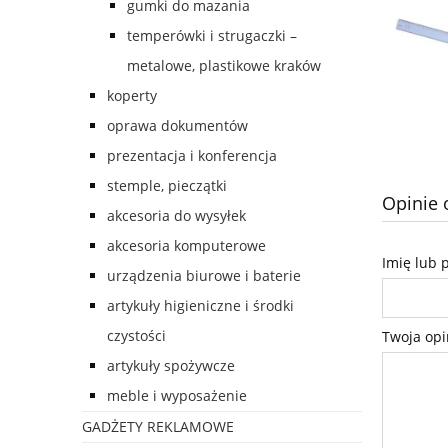
gumki do mazania
temperówki i strugaczki –
metalowe, plastikowe kraków
koperty
oprawa dokumentów
prezentacja i konferencja
stemple, pieczątki
Opinie 
akcesoria do wysyłek
akcesoria komputerowe
Imię lub 
urządzenia biurowe i baterie
artykuły higieniczne i środki
czystości
Twoja opi
artykuły spożywcze
meble i wyposażenie
GADŻETY REKLAMOWE