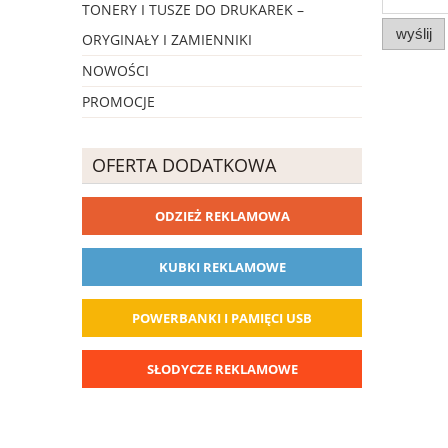
TONERY I TUSZE DO DRUKAREK –
wyślij
ORYGINAŁY I ZAMIENNIKI
NOWOŚCI
PROMOCJE
OFERTA DODATKOWA
ODZIEŻ REKLAMOWA
KUBKI REKLAMOWE
POWERBANKI I PAMIĘCI USB
SŁODYCZE REKLAMOWE