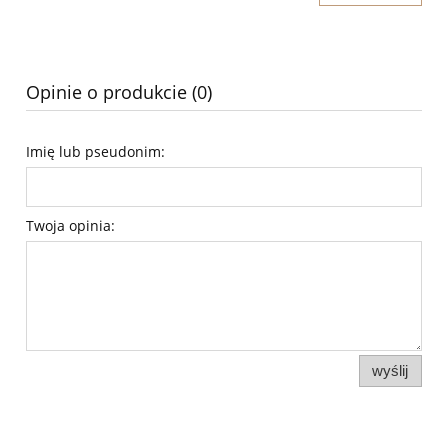
Opinie o produkcie (0)
Imię lub pseudonim:
Twoja opinia:
wyślij