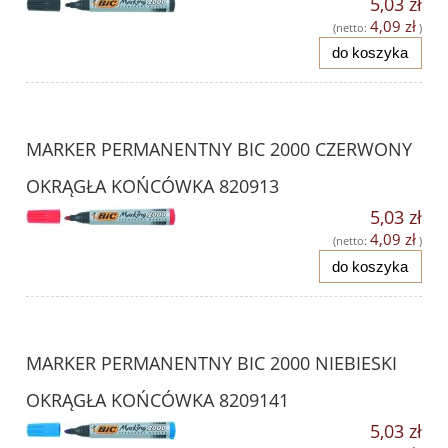
5,03 zł
4,09 zł
(netto:
)
do koszyka
MARKER PERMANENTNY BIC 2000 CZERWONY
OKRĄGŁA KOŃCÓWKA 820913
5,03 zł
4,09 zł
(netto:
)
do koszyka
MARKER PERMANENTNY BIC 2000 NIEBIESKI
OKRĄGŁA KOŃCÓWKA 8209141
5,03 zł