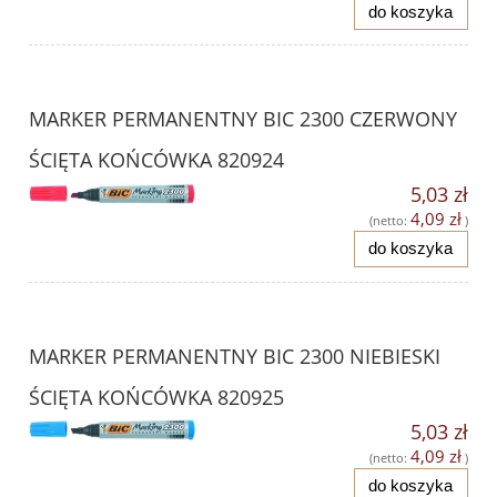
do koszyka
MARKER PERMANENTNY BIC 2300 CZERWONY
ŚCIĘTA KOŃCÓWKA 820924
5,03 zł
4,09 zł
(netto:
)
do koszyka
MARKER PERMANENTNY BIC 2300 NIEBIESKI
ŚCIĘTA KOŃCÓWKA 820925
5,03 zł
4,09 zł
(netto:
)
do koszyka