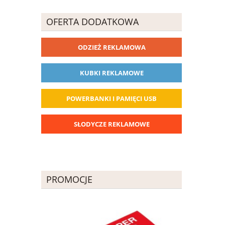
OFERTA DODATKOWA
ODZIEŻ REKLAMOWA
KUBKI REKLAMOWE
POWERBANKI I PAMIĘCI USB
SŁODYCZE REKLAMOWE
PROMOCJE