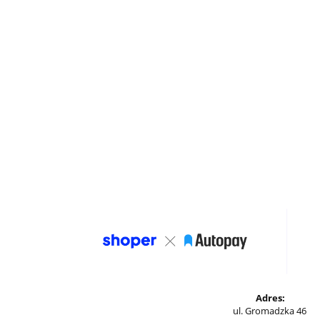
Adres:
ul. Gromadzka 46