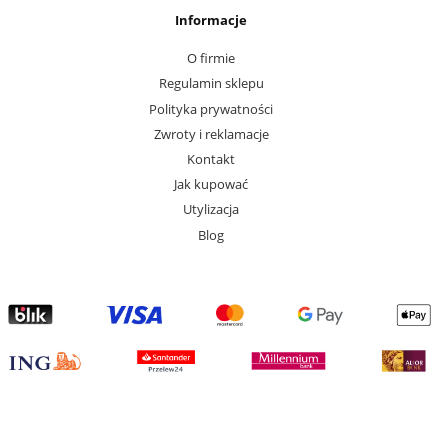
Informacje
O firmie
Regulamin sklepu
Polityka prywatności
Zwroty i reklamacje
Kontakt
Jak kupować
Utylizacja
Blog