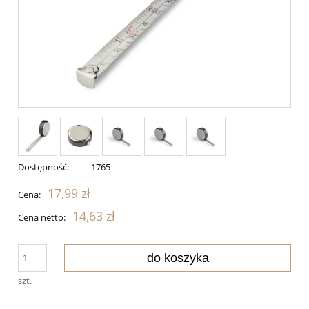
Dostępność:
1765
17,99 zł
Cena:
14,63 zł
Cena netto:
do koszyka
szt.