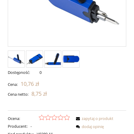
Dostępność:
0
10,76 zł
Cena:
8,75 zł
Cena netto:
Ocena:
zapytaj o produkt
Producent:
-
dodaj opinię