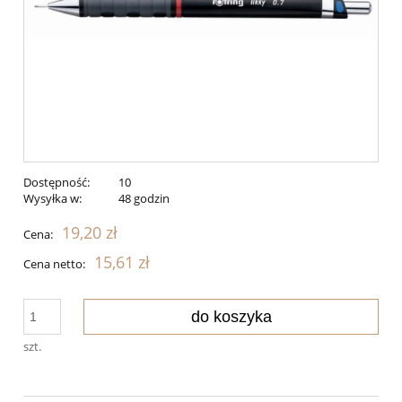
Dostępność:
10
Wysyłka w:
48 godzin
19,20 zł
Cena:
15,61 zł
Cena netto:
do koszyka
szt.