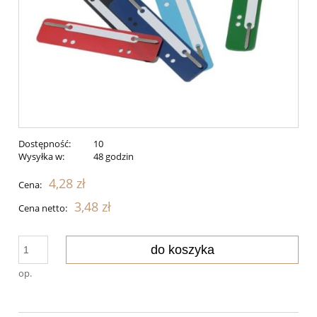
Dostępność:
10
Wysyłka w:
48 godzin
4,28 zł
Cena:
3,48 zł
Cena netto:
do koszyka
op.