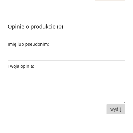
Opinie o produkcie (0)
Imię lub pseudonim:
Twoja opinia:
wyślij