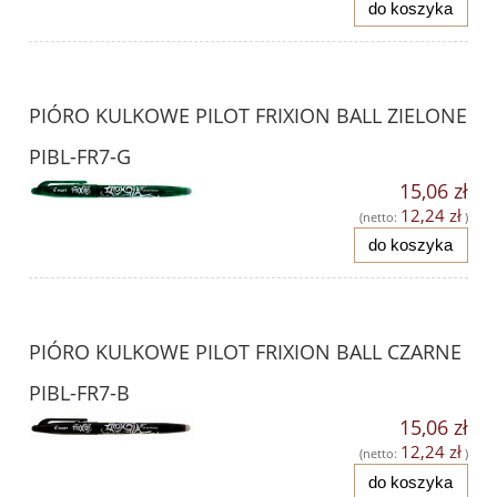
do koszyka
PIÓRO KULKOWE PILOT FRIXION BALL ZIELONE
PIBL-FR7-G
15,06 zł
12,24 zł
(netto:
)
do koszyka
PIÓRO KULKOWE PILOT FRIXION BALL CZARNE
PIBL-FR7-B
15,06 zł
12,24 zł
(netto:
)
do koszyka