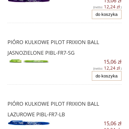
15,06 zł
12,24 zł
(netto:
)
do koszyka
PIÓRO KULKOWE PILOT FRIXION BALL
JASNOZIELONE PIBL-FR7-SG
15,06 zł
12,24 zł
(netto:
)
do koszyka
PIÓRO KULKOWE PILOT FRIXION BALL
LAZUROWE PIBL-FR7-LB
15,06 zł