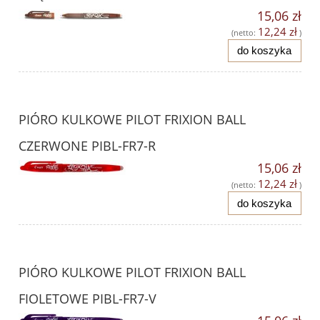
15,06 zł
12,24 zł
(netto:
)
do koszyka
PIÓRO KULKOWE PILOT FRIXION BALL
CZERWONE PIBL-FR7-R
15,06 zł
12,24 zł
(netto:
)
do koszyka
PIÓRO KULKOWE PILOT FRIXION BALL
FIOLETOWE PIBL-FR7-V