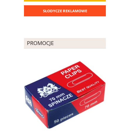
SŁODYCZE REKLAMOWE
PROMOCJE