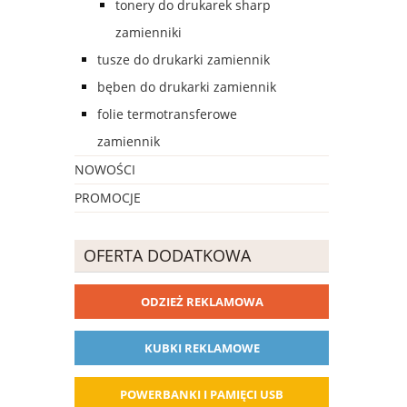
tonery do drukarek sharp
zamienniki
tusze do drukarki zamiennik
bęben do drukarki zamiennik
folie termotransferowe
zamiennik
NOWOŚCI
PROMOCJE
OFERTA DODATKOWA
ODZIEŻ REKLAMOWA
KUBKI REKLAMOWE
POWERBANKI I PAMIĘCI USB