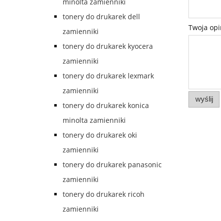
minolta zamienniki
tonery do drukarek dell
Twoja opi
zamienniki
tonery do drukarek kyocera
zamienniki
tonery do drukarek lexmark
zamienniki
wyślij
tonery do drukarek konica
minolta zamienniki
tonery do drukarek oki
zamienniki
tonery do drukarek panasonic
zamienniki
tonery do drukarek ricoh
zamienniki