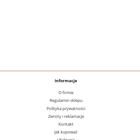
Informacje
O firmie
Regulamin sklepu
Polityka prywatności
Zwroty i reklamacje
Kontakt
Jak kupować
Utylizacja