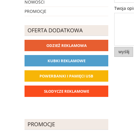
NOWOŚCI
Twoja opi
PROMOCJE
OFERTA DODATKOWA
ODZIEŻ REKLAMOWA
wyślij
KUBKI REKLAMOWE
POWERBANKI I PAMIĘCI USB
SŁODYCZE REKLAMOWE
PROMOCJE