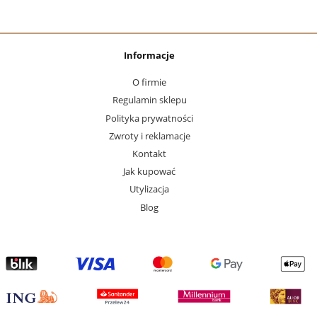
Informacje
O firmie
Regulamin sklepu
Polityka prywatności
Zwroty i reklamacje
Kontakt
Jak kupować
Utylizacja
Blog