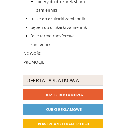
tonery do drukarek sharp
zamienniki
tusze do drukarki zamiennik
bęben do drukarki zamiennik
folie termotransferowe
zamiennik
NOWOŚCI
PROMOCJE
OFERTA DODATKOWA
ODZIEŻ REKLAMOWA
KUBKI REKLAMOWE
POWERBANKI I PAMIĘCI USB