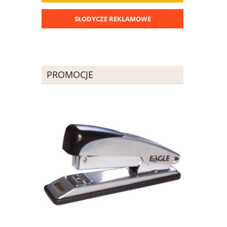
SŁODYCZE REKLAMOWE
PROMOCJE