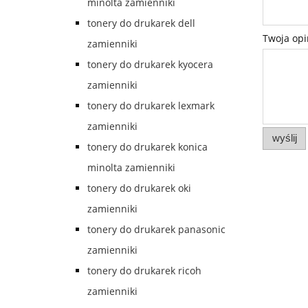
minolta zamienniki
tonery do drukarek dell
Twoja opi
zamienniki
tonery do drukarek kyocera
zamienniki
tonery do drukarek lexmark
zamienniki
wyślij
tonery do drukarek konica
minolta zamienniki
tonery do drukarek oki
zamienniki
tonery do drukarek panasonic
zamienniki
tonery do drukarek ricoh
zamienniki