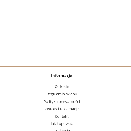
Informacje
O firmie
Regulamin sklepu
Polityka prywatności
Zwroty i reklamacje
Kontakt
Jak kupować
Utylizacja