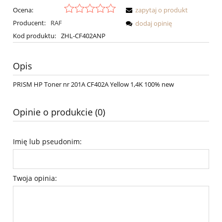
Ocena:
zapytaj o produkt
Producent:
RAF
dodaj opinię
Kod produktu:
ZHL-CF402ANP
Opis
PRISM HP Toner nr 201A CF402A Yellow 1,4K 100% new
Opinie o produkcie (0)
Imię lub pseudonim:
Twoja opinia: