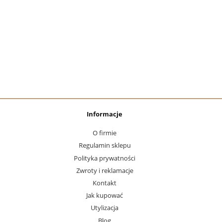
Informacje
O firmie
Regulamin sklepu
Polityka prywatności
Zwroty i reklamacje
Kontakt
Jak kupować
Utylizacja
Blog