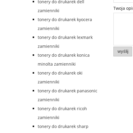
tonery do drukarek dell
Twoja opi
zamienniki
tonery do drukarek kyocera
zamienniki
tonery do drukarek lexmark
zamienniki
wyślij
tonery do drukarek konica
minolta zamienniki
tonery do drukarek oki
zamienniki
tonery do drukarek panasonic
zamienniki
tonery do drukarek ricoh
zamienniki
tonery do drukarek sharp