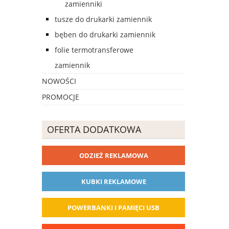
zamienniki
tusze do drukarki zamiennik
bęben do drukarki zamiennik
folie termotransferowe
zamiennik
NOWOŚCI
PROMOCJE
OFERTA DODATKOWA
ODZIEŻ REKLAMOWA
KUBKI REKLAMOWE
POWERBANKI I PAMIĘCI USB