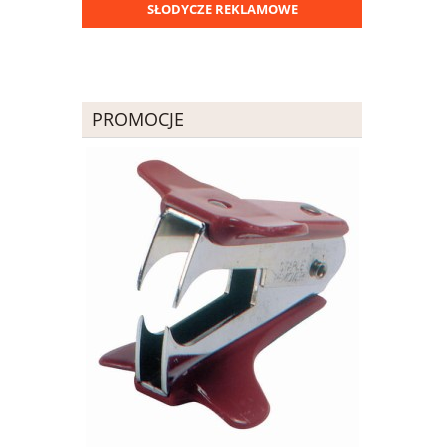
SŁODYCZE REKLAMOWE
PROMOCJE