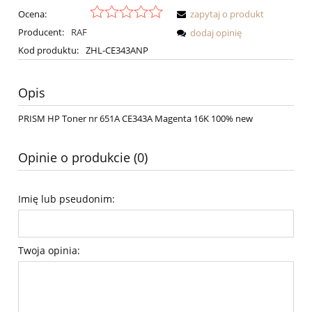
Ocena:
zapytaj o produkt
Producent:
RAF
dodaj opinię
Kod produktu:
ZHL-CE343ANP
Opis
PRISM HP Toner nr 651A CE343A Magenta 16K 100% new
Opinie o produkcie (0)
Imię lub pseudonim:
Twoja opinia: