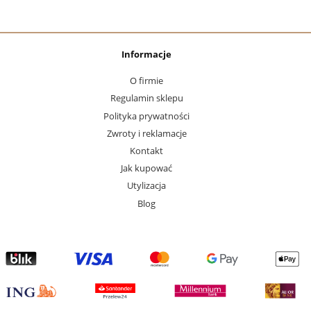
Informacje
O firmie
Regulamin sklepu
Polityka prywatności
Zwroty i reklamacje
Kontakt
Jak kupować
Utylizacja
Blog