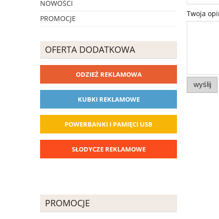
NOWOŚCI
Twoja opi
PROMOCJE
OFERTA DODATKOWA
ODZIEŻ REKLAMOWA
wyślij
KUBKI REKLAMOWE
POWERBANKI I PAMIĘCI USB
SŁODYCZE REKLAMOWE
PROMOCJE