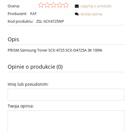
Ocena:
zapytaj o produkt
Producent:
RAF
dodaj opinię
Kod produktu:
ZSL-SCX4725NP
Opis
PRISM Samsung Toner SCX-4725 SCX-D4725A 3K 100%
Opinie o produkcie (0)
Imię lub pseudonim:
Twoja opinia: