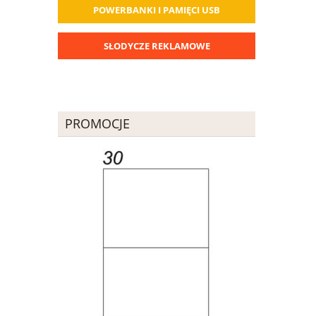
POWERBANKI I PAMIĘCI USB
SŁODYCZE REKLAMOWE
PROMOCJE