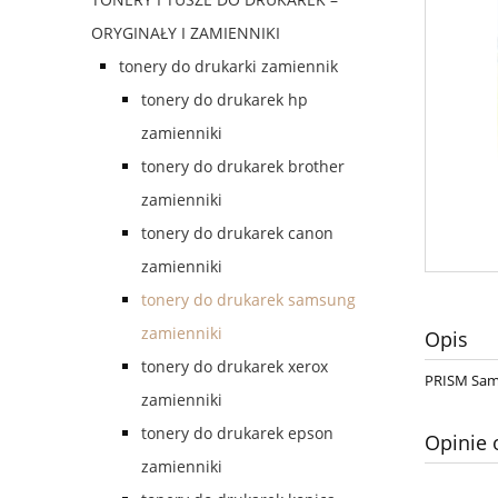
ORYGINAŁY I ZAMIENNIKI
tonery do drukarki zamiennik
tonery do drukarek hp
zamienniki
tonery do drukarek brother
zamienniki
tonery do drukarek canon
zamienniki
tonery do drukarek samsung
zamienniki
Opis
tonery do drukarek xerox
PRISM Sam
zamienniki
tonery do drukarek epson
Opinie 
zamienniki