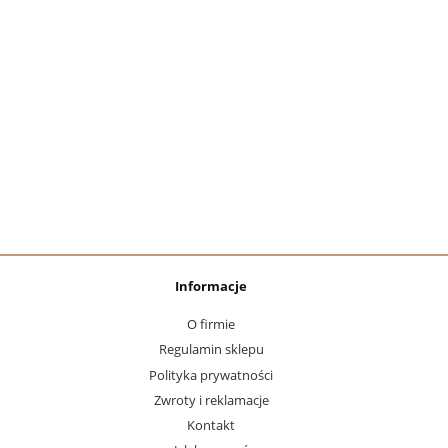
Informacje
O firmie
Regulamin sklepu
Polityka prywatności
Zwroty i reklamacje
Kontakt