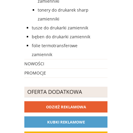
zamienniki
tonery do drukarek sharp
zamienniki
tusze do drukarki zamiennik
bęben do drukarki zamiennik
folie termotransferowe
zamiennik
NOWOŚCI
PROMOCJE
OFERTA DODATKOWA
ODZIEŻ REKLAMOWA
KUBKI REKLAMOWE