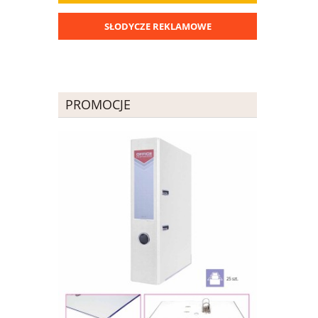
SŁODYCZE REKLAMOWE
PROMOCJE