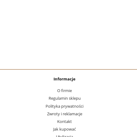
Informacje
O firmie
Regulamin sklepu
Polityka prywatności
Zwroty i reklamacje
Kontakt
Jak kupować
Utylizacja