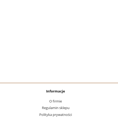
Informacje
O firmie
Regulamin sklepu
Polityka prywatności