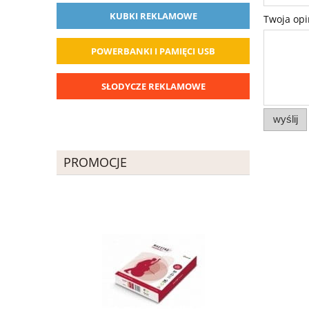
KUBKI REKLAMOWE
Twoja opi
POWERBANKI I PAMIĘCI USB
SŁODYCZE REKLAMOWE
wyślij
PROMOCJE